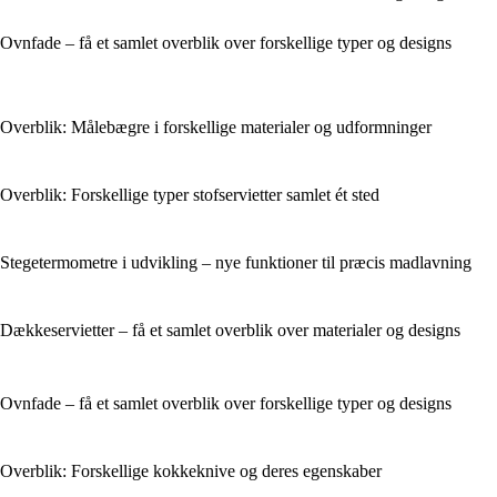
Ovnfade – få et samlet overblik over forskellige typer og designs
Overblik: Målebægre i forskellige materialer og udformninger
Overblik: Forskellige typer stofservietter samlet ét sted
Stegetermometre i udvikling – nye funktioner til præcis madlavning
Dækkeservietter – få et samlet overblik over materialer og designs
Ovnfade – få et samlet overblik over forskellige typer og designs
Overblik: Forskellige kokkeknive og deres egenskaber