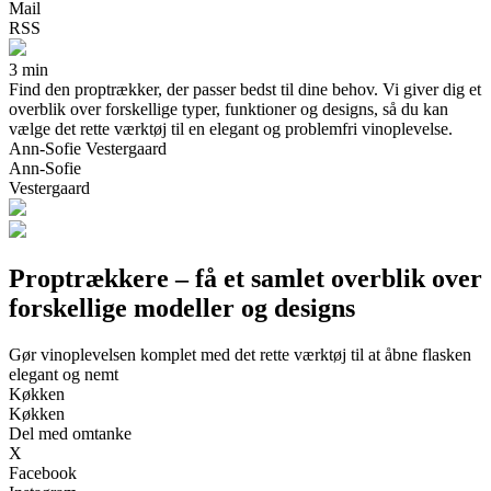
Mail
RSS
3 min
Find den proptrækker, der passer bedst til dine behov. Vi giver dig et
overblik over forskellige typer, funktioner og designs, så du kan
vælge det rette værktøj til en elegant og problemfri vinoplevelse.
Ann-Sofie Vestergaard
Ann-Sofie
Vestergaard
Proptrækkere – få et samlet overblik over
forskellige modeller og designs
Gør vinoplevelsen komplet med det rette værktøj til at åbne flasken
elegant og nemt
Køkken
Køkken
Del med omtanke
X
Facebook