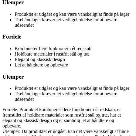
Ulemper
Produktet er udgået og kan være vanskeligt at finde på lager
Træhåndtaget kræver let vedligeholdelse for at bevare
udseendet
Fordele
Kombinerer flere funktioner i ét redskab
Holdbare materialer i rustfrit stål og træ
Elegant og klassisk design
Let at håndtere og opbevare
Ulemper
Produktet er udgået og kan være vanskeligt at finde på lager
Træhåndtaget kræver let vedligeholdelse for at bevare
udseendet
Fordele: Produktet kombinerer flere funktioner i ét redskab, er
fremstillet af holdbare materialer som rustfrit stål og træ, har et
elegant og klassisk design og er samtidig let at håndtere og
opbevare.
Ulemper: Da produktet er udgået, kan det være vanskeligt at finde