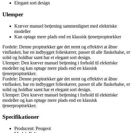
Elegant sort design
Ulemper
Kræver manuel betjening sammenlignet med elektriske
modeller
Kan optage mere plads end en klassisk tjenerproptrækker
Fordele: Denne proptrækker gør det nemt og effektivt at åbne
vinflasker, har en indbygget folieskærer, passer til alle flaskehalse, er
solid og holdbar samt har et elegant sort design.
Ulemper: Den kræver manuel betjening i forhold til elektriske
modeller og kan optage mere plads end en klassisk
tjenerproptrækker.
Fordele: Denne proptrækker gør det nemt og effektivt at åbne
vinflasker, har en indbygget folieskærer, passer til alle flaskehalse, er
solid og holdbar samt har et elegant sort design.
Ulemper: Den kræver manuel betjening i forhold til elektriske
modeller og kan optage mere plads end en klassisk
tjenerproptrækker.
Specifikationer
Producent: Peugeot