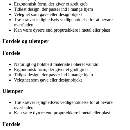
Ergonomisk form, der giver et godt greb
Tidløst design, der passer ind i mange hjem
Velegnet som gave eller designobjekt
Træ kræver lejlighedsvis vedligeholdelse for at bevare
overfladen
Kan være dyrere end proptrækkere i metal eller plast
Fordele og ulemper
Fordele
Naturligt og holdbart materiale i olieret valnød
Ergonomisk form, der giver et godt greb
Tidløst design, der passer ind i mange hjem
Velegnet som gave eller designobjekt
Ulemper
Træ kræver lejlighedsvis vedligeholdelse for at bevare
overfladen
Kan være dyrere end proptrækkere i metal eller plast
Fordele