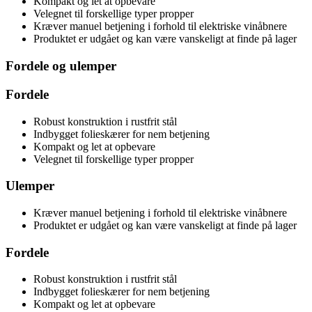
Kompakt og let at opbevare
Velegnet til forskellige typer propper
Kræver manuel betjening i forhold til elektriske vinåbnere
Produktet er udgået og kan være vanskeligt at finde på lager
Fordele og ulemper
Fordele
Robust konstruktion i rustfrit stål
Indbygget folieskærer for nem betjening
Kompakt og let at opbevare
Velegnet til forskellige typer propper
Ulemper
Kræver manuel betjening i forhold til elektriske vinåbnere
Produktet er udgået og kan være vanskeligt at finde på lager
Fordele
Robust konstruktion i rustfrit stål
Indbygget folieskærer for nem betjening
Kompakt og let at opbevare