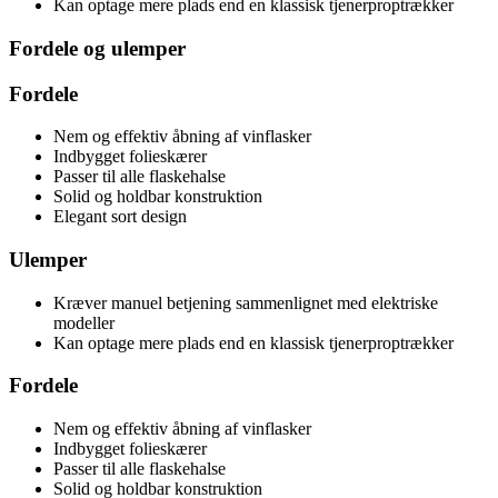
Kan optage mere plads end en klassisk tjenerproptrækker
Fordele og ulemper
Fordele
Nem og effektiv åbning af vinflasker
Indbygget folieskærer
Passer til alle flaskehalse
Solid og holdbar konstruktion
Elegant sort design
Ulemper
Kræver manuel betjening sammenlignet med elektriske
modeller
Kan optage mere plads end en klassisk tjenerproptrækker
Fordele
Nem og effektiv åbning af vinflasker
Indbygget folieskærer
Passer til alle flaskehalse
Solid og holdbar konstruktion