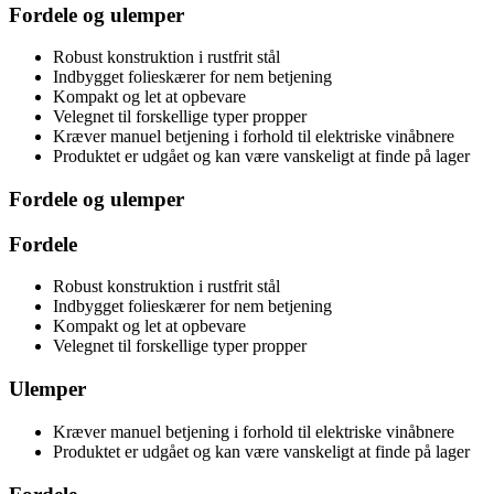
Fordele og ulemper
Robust konstruktion i rustfrit stål
Indbygget folieskærer for nem betjening
Kompakt og let at opbevare
Velegnet til forskellige typer propper
Kræver manuel betjening i forhold til elektriske vinåbnere
Produktet er udgået og kan være vanskeligt at finde på lager
Fordele og ulemper
Fordele
Robust konstruktion i rustfrit stål
Indbygget folieskærer for nem betjening
Kompakt og let at opbevare
Velegnet til forskellige typer propper
Ulemper
Kræver manuel betjening i forhold til elektriske vinåbnere
Produktet er udgået og kan være vanskeligt at finde på lager