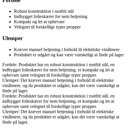
Fordele
Robust konstruktion i rustfrit stål
Indbygget folieskærer for nem betjening
Kompakt og let at opbevare
Velegnet til forskellige typer propper
Ulemper
Kræver manuel betjening i forhold til elektriske vinåbnere
Produktet er udgået og kan være vanskeligt at finde på lager
Fordele: Produktet har en robust konstruktion i rustfrit stål, en
indbygget folieskærer for nem betjening, er kompakt og let at
opbevare samt velegnet til forskellige typer propper.
Ulemper: Det kræver manuel betjening i forhold til elektriske
vinåbnere, og da produktet er udgået, kan det være vanskeligt at
finde på lager.
Fordele: Produktet har en robust konstruktion i rustfrit stål, en
indbygget folieskærer for nem betjening, er kompakt og let at
opbevare samt velegnet til forskellige typer propper.
Ulemper: Det kræver manuel betjening i forhold til elektriske
vinåbnere, og da produktet er udgået, kan det være vanskeligt at
finde på lager.