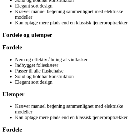
Solid og holdbar konstruktion
Elegant sort design
Kræver manuel betjening sammenlignet med elektriske
modeller
Kan optage mere plads end en klassisk tjenerproptrækker
Fordele og ulemper
Fordele
Nem og effektiv åbning af vinflasker
Indbygget folieskærer
Passer til alle flaskehalse
Solid og holdbar konstruktion
Elegant sort design
Ulemper
Kræver manuel betjening sammenlignet med elektriske
modeller
Kan optage mere plads end en klassisk tjenerproptrækker
Fordele