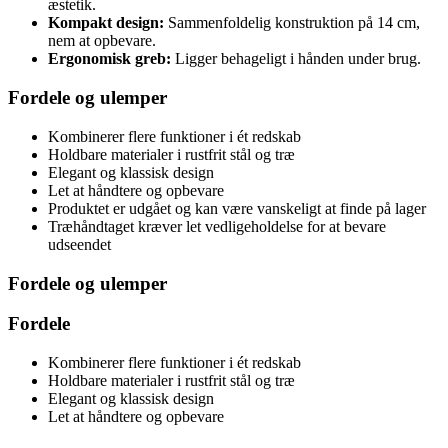
æstetik.
Kompakt design:
Sammenfoldelig konstruktion på 14 cm,
nem at opbevare.
Ergonomisk greb:
Ligger behageligt i hånden under brug.
Fordele og ulemper
Kombinerer flere funktioner i ét redskab
Holdbare materialer i rustfrit stål og træ
Elegant og klassisk design
Let at håndtere og opbevare
Produktet er udgået og kan være vanskeligt at finde på lager
Træhåndtaget kræver let vedligeholdelse for at bevare
udseendet
Fordele og ulemper
Fordele
Kombinerer flere funktioner i ét redskab
Holdbare materialer i rustfrit stål og træ
Elegant og klassisk design
Let at håndtere og opbevare